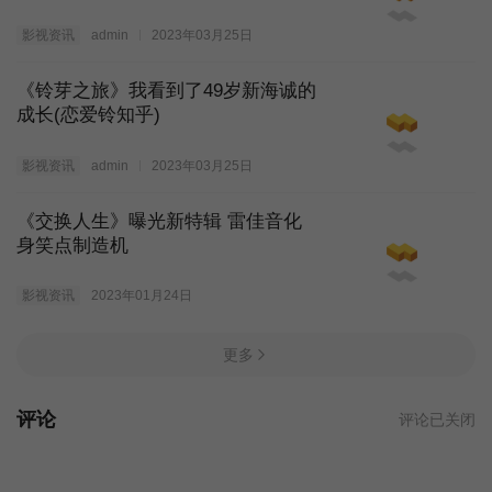
影视资讯
admin
2023年03月25日
《铃芽之旅》我看到了49岁新海诚的
成长(恋爱铃知乎)
影视资讯
admin
2023年03月25日
《交换人生》曝光新特辑 雷佳音化
身笑点制造机
影视资讯
2023年01月24日
更多
评论
评论已关闭