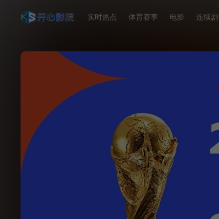
实时热点
体育赛事
电影
连续剧