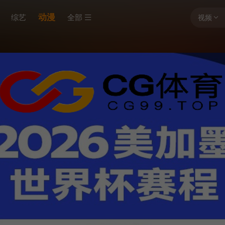
动漫
综艺
全部
视频