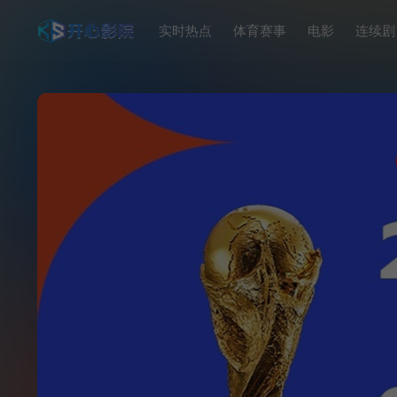
实时热点
体育赛事
电影
连续剧