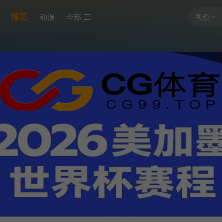
综艺
动漫
全部
视频