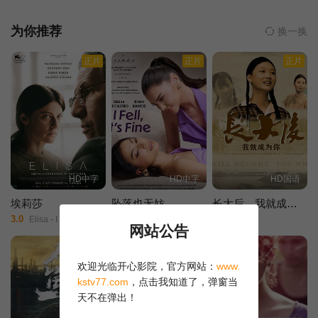
尘旧梦与锥心真相交织翻涌，一场关乎挚爱与悔悟的发现，终在雪
落无声处震颤了此生难偿的痴缠……
为你推荐
换一换
正片
正片
正片
HD中字
HD中字
HD国语
埃莉莎
坠落也无妨
长大后，我就成为你
3.0
2.0
4.0
Elisa - I Wanted to Kill Her/Elisa — Io la volevo uccidere/
Glaiza·De·Castro/Rhian·Ramos/
孙洪涛/
网站公告
欢迎光临开心影院，官方网站：
www.
kstv77.com
，点击我知道了，弹窗当
天不在弹出！