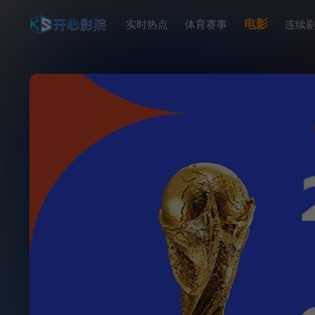
电影
实时热点
体育赛事
连续